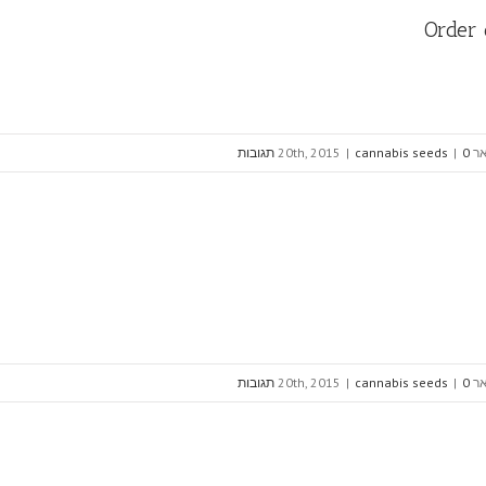
Order 
20th, 20
0 תגובות
|
cannabis seeds
|
20th, 20
0 תגובות
|
cannabis seeds
|