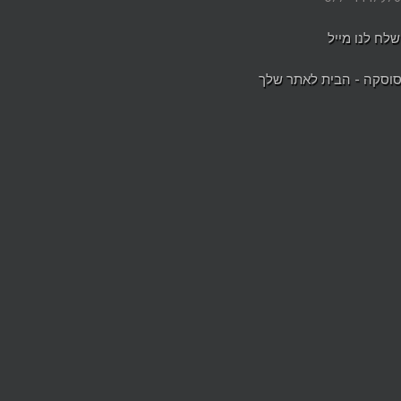
שלח לנו מייל
וסקה - הבית לאתר שלך