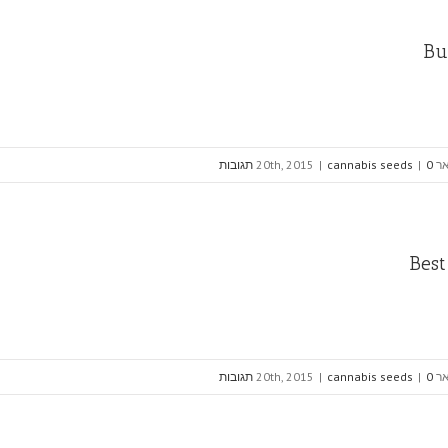
Bu
20th, 20
0 תגובות
|
cannabis seeds
|
Best
20th, 20
0 תגובות
|
cannabis seeds
|