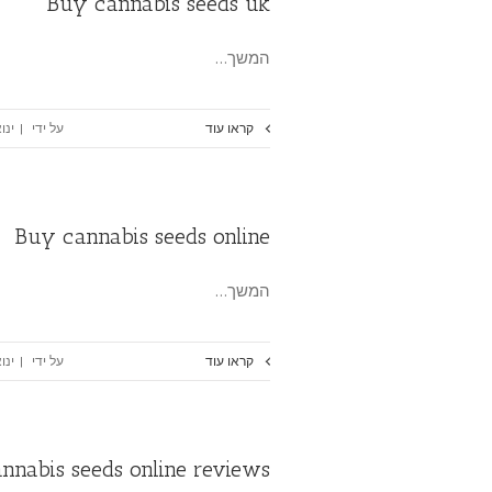
Buy cannabis seeds uk
המשך…
קראו עוד
על ידי
|
ינואר 15
Buy cannabis seeds online
המשך…
קראו עוד
על ידי
|
ינואר 15
nnabis seeds online reviews