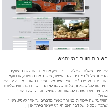
חשיבות חווית המשתמש
לא פעם נשאלת השאלה – כיצד נפיק את מירב התועלת השיווקית
מהאתר שלנו? האם יהיה זה העיצוב, שישנה את התמונה, או דווקא
התכנים המעניינים? אין ספק ששני אלו חשובים מאוד – אך כל עוד לא
יהיה נוח לגלוש באתר, כל ההשקעה לא תהיה שווה דבר. חווית גלישה
איכותית היא המפתח למימוש הפוטנציאל השיווקי של האתר!
מדוע?
חווית גלישה איכותית, במיוחד כאשר מדברים על אתר לעסק, היא זו
שתכריע בסופו של דבר האם הגולש יישאר באתר או […]