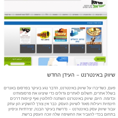
שיווק באינטרנט – העידן החדש
פעם, כשדיברו על שיווק באינטרנט, הדבר נגע בעיקר בפרסום באנרים
בשלל אתרים, תשלום לאתרים גדולים כדי שיציגו את פרסומותינו
וכדומה. היום, שיווק באינטרנט השתנה לחלוטין ואף קיימות דרכים
חינמיות ויעילות מאוד לשיווק העסק. כבר אין צורך להשקיע הון עתק
עבור שיווק עסק באינטרנט – נדרשת בעיקר הבנה, יצירתיות וניסיון
בתחום בכדי להגביר את החשיפה שלה זוכה העסק ברשת.