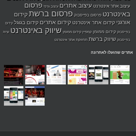
פרסום
עיצוב אתרים
עיצוב אתר אינטרנט
עיצוב גרפי
פרסום ברשת
באינטרנט
קידום
פרסום בפייסבוק
אורגני
קידום אתרים
קידום אתר אינטרנט
קידום בגוגל
קידום
שיווק באינטרנט
קידום ממומן
קמפיין קידום ממומן
בפייסבוק
שיווק
שיווק ברשת
תחזוקת אתר אינטרנט
בפייסבוק
אתרים שהועלו לאחרונה