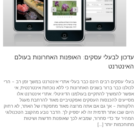
עדכון לבעלי עסקים: האופנות האחרונות בעולם
האינטרנט
בעלי עסקים רבים הינם כבר בעלי אתרי אינטרנט במשך זמן רב – הרי
לכולנו כבר ברור בשנים האחרונות כי ללא נוכחות אינטרנטית, אי
אפשר להמשיך להתקיים בעולמנו הדיגיטלי. אתרי אינטרנט אלו
מסייעים להכנסות העסקים ואפקטיביים מאוד להרחבת מעגל
הלקוחות – אך גם אם אתה מרוצה מאוד מתפקודו של האתר, לא רחוק
היום שבו אתר תדמית זה לא יספיק לך. הדבר נובע מהקצב הטכנולוגי
המהיר עד כדי סחרור, שמביא לכך שאופנות חדשות ושיטות
מתוחכמות יותר […]