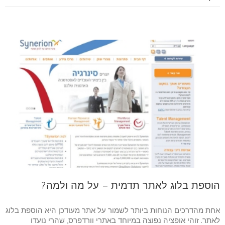
הוספת בלוג לאתר תדמית – על מה ולמה?
אחת מהדרכים הנוחות ביותר לשמור על אתר מעודכן היא הוספת בלוג
לאתר. זוהי אופציה נפוצה במיוחד באתרי וורדפרס, שהרי נועדו