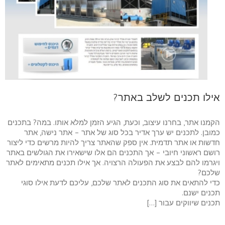
אילו תכנים לשלב באתר?
הקמנו אתר, בחרנו עיצוב, וכעת, הגיע הזמן למלא אותו. במה? בתכנים
כמובן. לתכנים יש ערך אדיר בכל סוג של אתר – אתר נישה, אתר
חדשות או אתר תדמית. אין ספק שהאתר צריך להיות מרשים כדי ליצור
רושם ראשוני חיובי – אך התכנים הם אלו שישאירו את הגולשים באתר
ויגרמו להם לבצע את הפעולה הרצויה. אך אילו תכנים מתאימים לאתר
שלכם?
כדי להתאים את סוג התכנים לאתר שלכם, עליכם לדעת אילו סוגי
תכנים ישנם.
תכנים שיווקים עבור […]