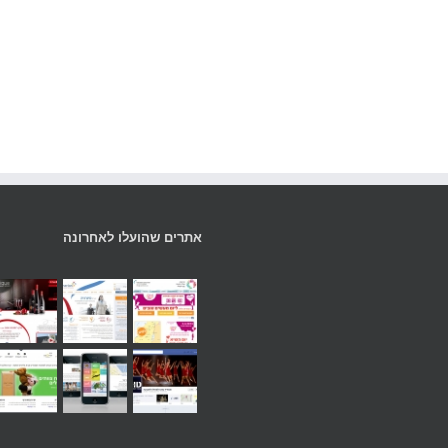
אתרים שהועלו לאחרונה