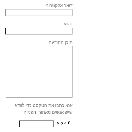
דואר אלקטרוני
נושא
תוכן ההודעה
אנא כתבו את הטקסט כדי לוודא
שיש אנשים מאחורי הפנייה