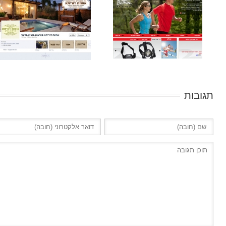
תגובות