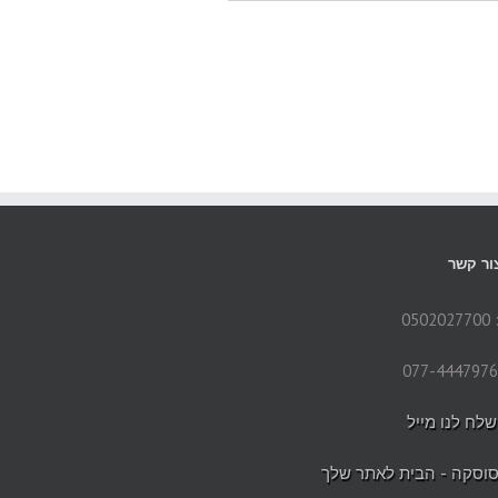
ור קשר
05
שלח לנו מייל
וסקה - הבית לאתר שלך