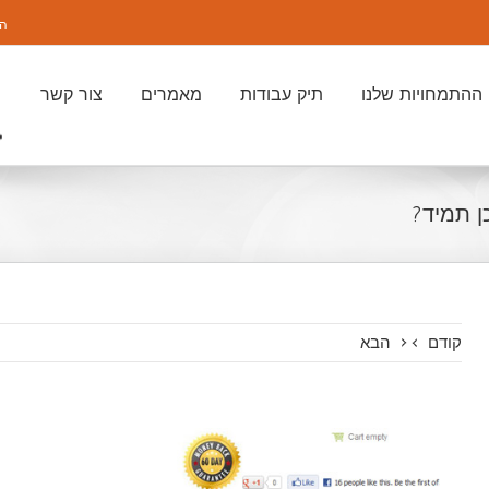
התק
ההתמחויות שלנו
תיק עבודות
מאמרים
צור קשר
ן תמיד?
קודם
הבא