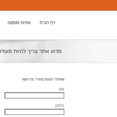
דף הבית
אודות סוסקה
מדוע אתר צריך להיות מעודכ
שאלה? הצעת מחיר? צרו קשר
שם
טלפון