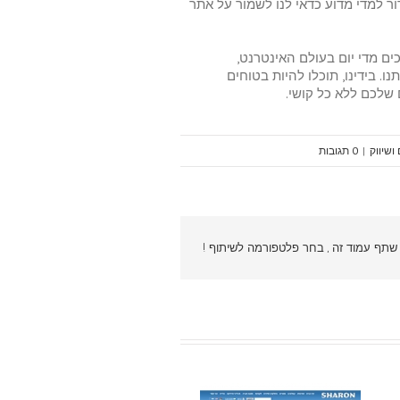
ור למדי מדוע כדאי לנו לשמור על אתר
ים מדי יום בעולם האינטרנט,
 בידינו, תוכלו להיות בטוחים
שלכם ללא כל קושי.
ושיווק
|
0 תגובות
שתף עמוד זה , בחר פלטפורמה לשיתוף !