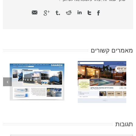
מאמרים קשורים
תגובות