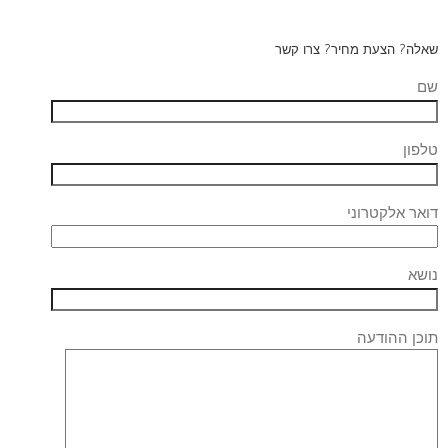
שאלה? הצעת מחיר? צרו קשר
שם
טלפון
דואר אלקטרוני
נושא
תוכן ההודעה