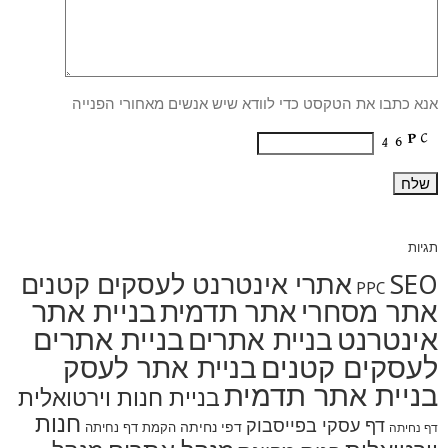
אנא כתבו את הטקסט כדי לוודא שיש אנשים מאחורי הפנייה
תגיות
SEO
אתרי אינטרנט לעסקים קטנים
PPC
בניית אתר
אתר מסחרי
אתר תדמית
אינטרנט
בניית אתרים
בניית אתרים
לעסקים קטנים
בניית אתר לעסק
בניית אתר תדמית
בניית חנות וירטואלית
חנות
דף עסקי בפייסבוק
דפי נחיתה
הקמת דף נחיתה
דף נחיתה