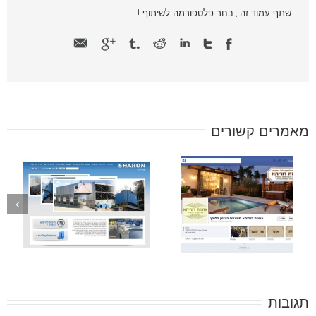
שתף עמוד זה , בחר פלטפורמה לשיתוף !
מאמרים קשורים
תגובות