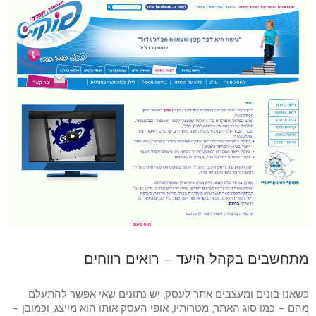
מתחשבים בקהל היעד – רואים רווחים
כשאנו בונים ומעצבים אתר לעסק, יש נתונים שאי אפשר להתעלם
מהם – כמו סוג האתר, מטרותיו, אופי העסק אותו הוא מייצג, וכמובן –