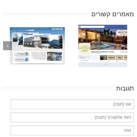
מאמרים קשורים
תגובות