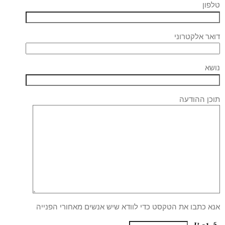
טלפון
דואר אלקטרוני
נושא
תוכן ההודעה
אנא כתבו את הטקסט כדי לוודא שיש אנשים מאחורי הפנייה