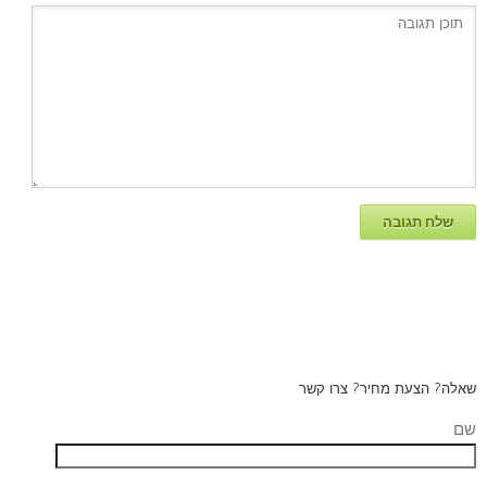
שאלה? הצעת מחיר? צרו קשר
שם