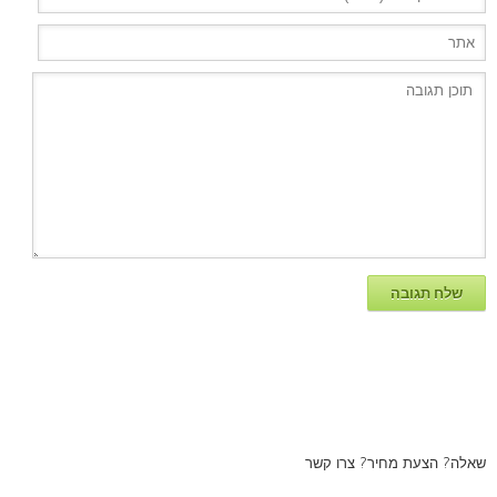
שאלה? הצעת מחיר? צרו קשר