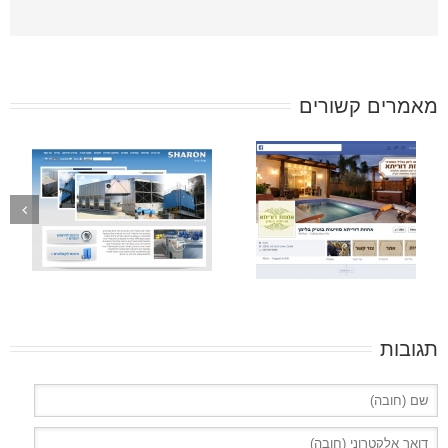
מאמרים קשורים
תגובות