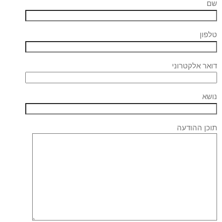
שם
טלפון
דואר אלקטרוני
נושא
תוכן ההודעה