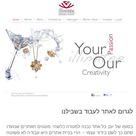
לגרום לאתר לעבוד בשבילנו
בסופו של יום, כל אתר נבנה למטרה כלשהי. מעטים האתרים שנועדו
סתם כך לשם בידור עצמי – הרי בניית אתרים היא עבודה לא פשוטה