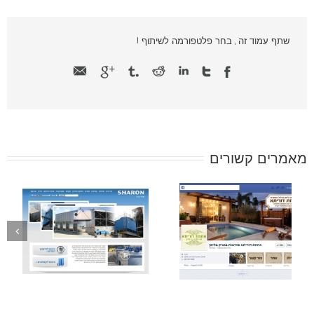
שתף עמוד זה , בחר פלטפורמה לשיתוף !
מאמרים קשורים