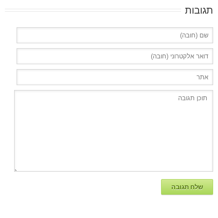
תגובות