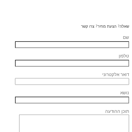
שאלה? הצעת מחיר? צרו קשר
שם
טלפון
דואר אלקטרוני
נושא
תוכן ההודעה