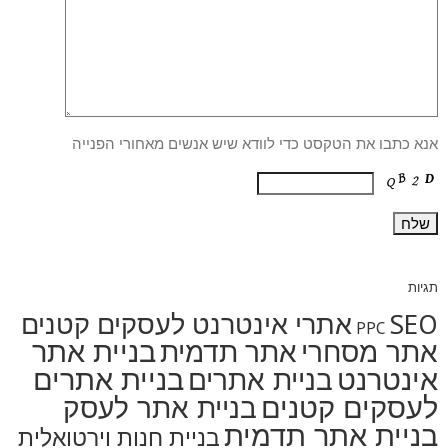
אנא כתבו את הטקסט כדי לוודא שיש אנשים מאחורי הפנייה
תגיות
SEO
אתרי אינטרנט לעסקים קטנים
PPC
בניית אתר
אתר מסחרי
אתר תדמית
אינטרנט
בניית אתרים
בניית אתרים
לעסקים קטנים
בניית אתר לעסק
בניית אתר תדמית
בניית חנות וירטואלית