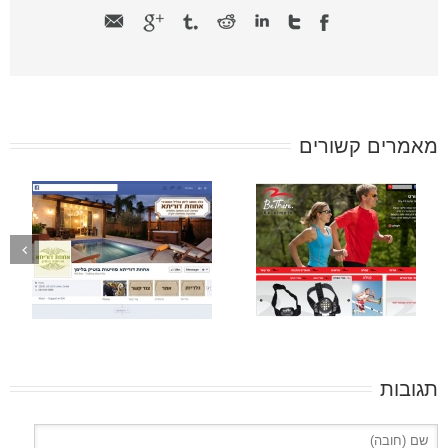
מאמרים קשורים
תגובות