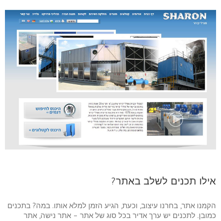
אילו תכנים לשלב באתר?
הקמנו אתר, בחרנו עיצוב, וכעת, הגיע הזמן למלא אותו. במה? בתכנים
כמובן. לתכנים יש ערך אדיר בכל סוג של אתר – אתר נישה, אתר