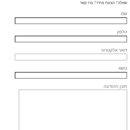
שאלה? הצעת מחיר? צרו קשר
שם
טלפון
דואר אלקטרוני
נושא
תוכן ההודעה